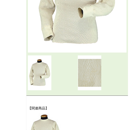
【関連商品】