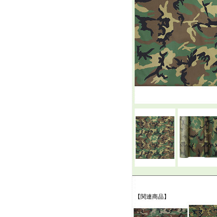
【関連商品】