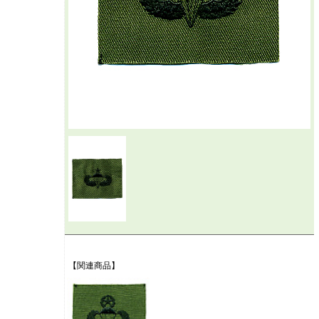
【関連商品】