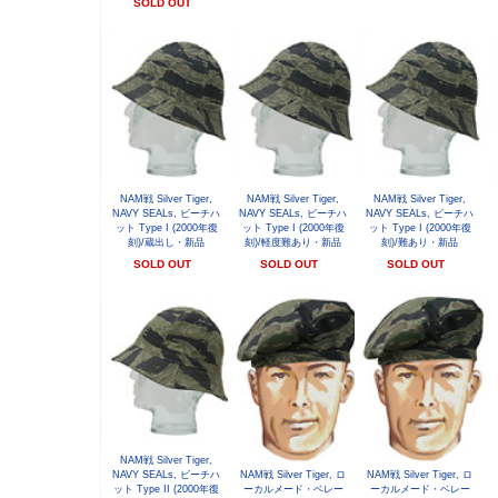
SOLD OUT
NAM戦 Silver Tiger,
NAM戦 Silver Tiger,
NAM戦 Silver Tiger,
NAVY SEALs, ビーチハ
NAVY SEALs, ビーチハ
NAVY SEALs, ビーチハ
ット Type I (2000年復
ット Type I (2000年復
ット Type I (2000年復
刻)/蔵出し・新品
刻)/軽度難あり・新品
刻)/難あり・新品
SOLD OUT
SOLD OUT
SOLD OUT
NAM戦 Silver Tiger,
NAVY SEALs, ビーチハ
NAM戦 Silver Tiger, ロ
NAM戦 Silver Tiger, ロ
ット Type II (2000年復
ーカルメード・ベレー
ーカルメード・ベレー