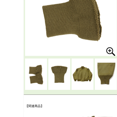
【関連商品】