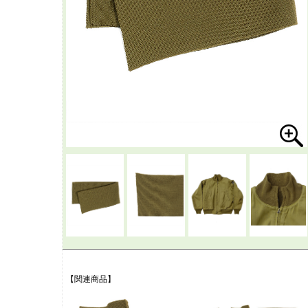
【関連商品】