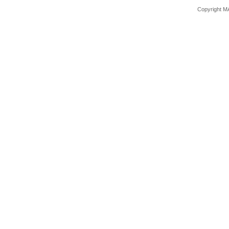
Copyright M