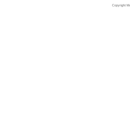
Copyright M